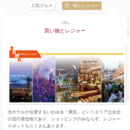
人気グルメ
買い物とレジャー
買い物とレジャー
当ホテルが位置するいわゆる「東区」というエリアは台北
の流行発信地であり、ショッピングのみならず、レジャー
スポットもたくさんあります。